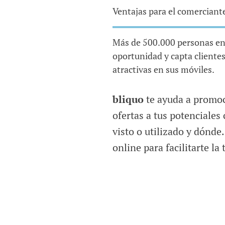
Ventajas para el comerciant
Más de 500.000 personas en
oportunidad y capta clientes
atractivas en sus móviles.
bliquo
te ayuda a promoc
ofertas a tus potenciales
visto o utilizado y dónde
online para facilitarte la 