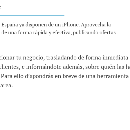
e
 España ya disponen de un iPhone. Aprovecha la
 de una forma rápida y efectiva, publicando ofertas
ionar tu negocio, trasladando de forma inmediata 
 clientes, e informándote además, sobre quién las h
. Para ello dispondrás en breve de una herramienta
tarea.