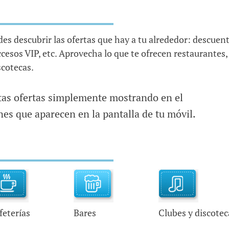
es descubrir las ofertas que hay a tu alrededor: descuent
ccesos VIP, etc. Aprovecha lo que te ofrecen restaurantes,
scotecas.
stas ofertas simplemente mostrando en el
es que aparecen en la pantalla de tu móvil.
feterías
Bares
Clubes y discotec