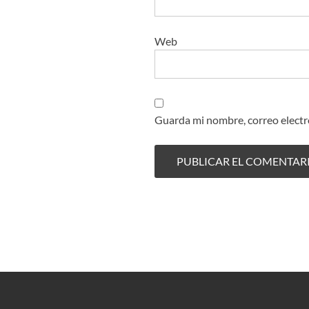
Web
Guarda mi nombre, correo electr