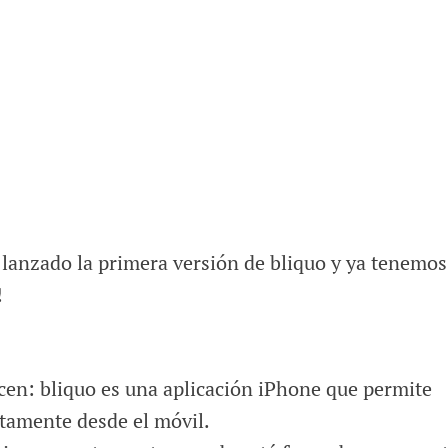
anzado la primera versión de bliquo y ya tenemos
!
cen: bliquo es una aplicación iPhone que permite
tamente desde el móvil.