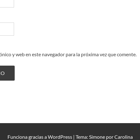
ónico y web en este navegador para la próxima vez que comente.
Funciona gracias a
WordPress
|
Tema: Simone por
Carolina