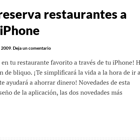
 reserva restaurantes a
 iPhone
e 2009
.
Deja un comentario
en tu restaurante favorito a través de tu iPhone! 
de bliquo. ¡Te simplificará la vida a la hora de ir 
te ayudará a ahorrar dinero! Novedades de esta
seño de la aplicación, las dos novedades más